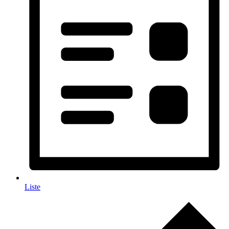
Liste