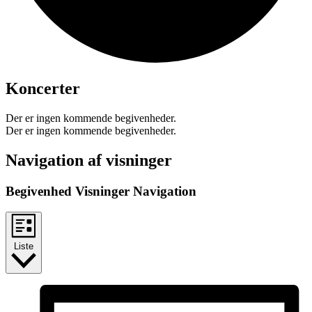
Koncerter
Der er ingen kommende begivenheder.
Der er ingen kommende begivenheder.
Navigation af visninger
Begivenhed Visninger Navigation
Liste