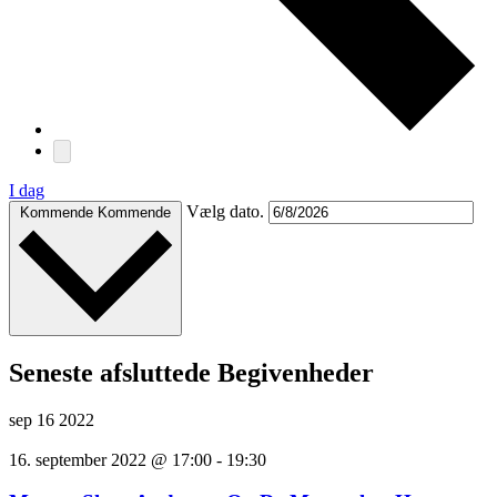
I dag
Vælg dato.
Kommende
Kommende
Seneste afsluttede Begivenheder
sep
16
2022
16. september 2022 @ 17:00
-
19:30