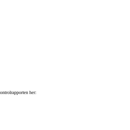
ontrolrapporten her: