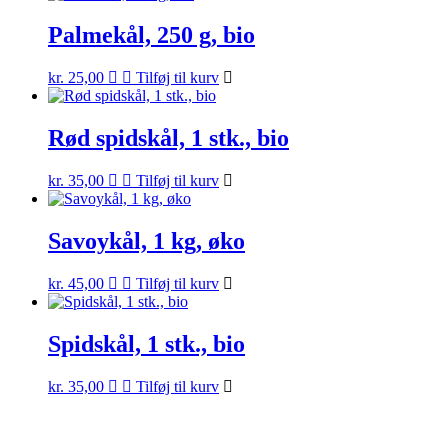
Palmekål, 250 g, bio
kr.
25,00
Tilføj til kurv
Rød spidskål, 1 stk., bio
kr.
35,00
Tilføj til kurv
Savoykål, 1 kg, øko
kr.
45,00
Tilføj til kurv
Spidskål, 1 stk., bio
kr.
35,00
Tilføj til kurv
Kontrolrapport